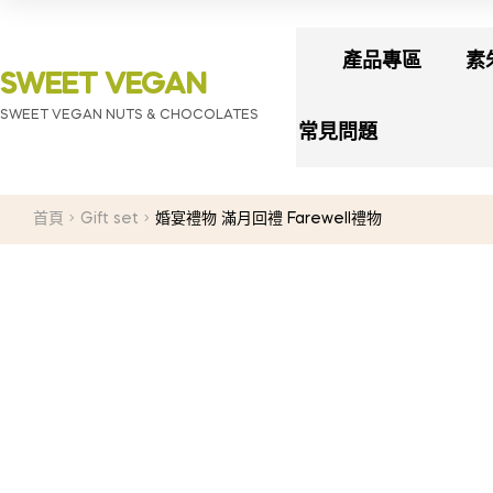
產品專區
素
SWEET VEGAN
SWEET VEGAN NUTS & CHOCOLATES
常見問題
首頁
Gift set
婚宴禮物 滿月回禮 Farewell禮物