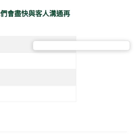
。我們會盡快與客人溝通再