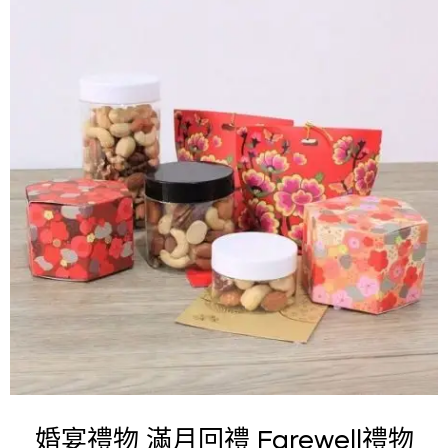
婚宴禮物 滿月回禮 Farewell禮物