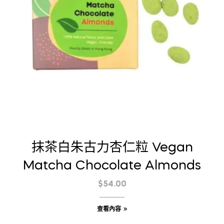
抹茶白朱古力杏仁粒 Vegan
Matcha Chocolate Almonds
$
54.00
查看內容