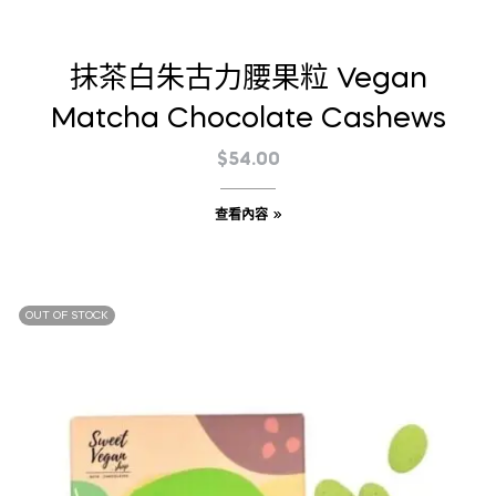
抹茶白朱古力腰果粒 Vegan
Matcha Chocolate Cashews
$
54.00
查看內容
OUT OF STOCK