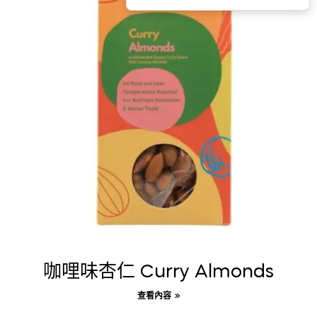
咖哩味杏仁 Curry Almonds
查看內容