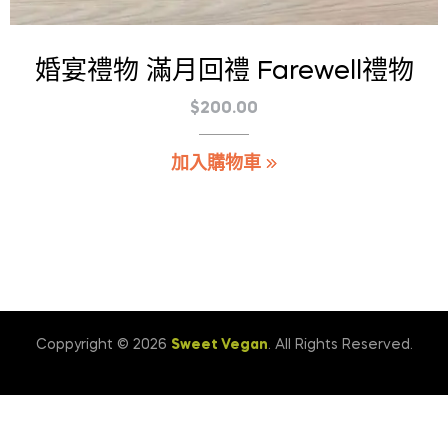
婚宴禮物 滿月回禮 Farewell禮物
$
200.00
加入購物車
Coppyright © 2026
Sweet Vegan
. All Rights Reserved.