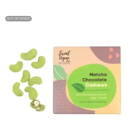
OUT OF STOCK